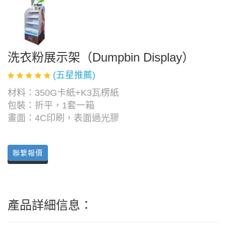
洗衣粉展示架（Dumpbin Display）
(五星推薦)
材料：350G卡紙+K3瓦楞紙
包裝：折平，1套一箱
畫面：4C印刷，表面過光膠
聯繫報價
產品詳細信息：