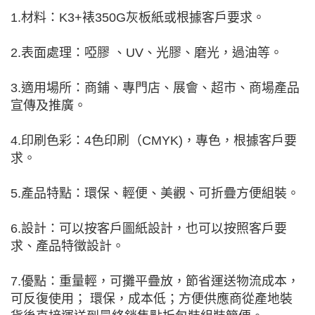
1.材料：K3+裱350G灰板紙或根據客戶要求。
2.表面處理：啞膠 、UV、光膠、磨光，過油等。
3.適用場所：商鋪、專門店、展會、超市、商場產品
宣傳及推廣。
4.印刷色彩：4色印刷（CMYK)，專色，根據客戶要
求。
5.產品特點：環保、輕便、美觀、可折疊方便組裝。
6.設計：可以按客戶圖紙設計，也可以按照客戶要
求、產品特徵設計。
7.優點：重量輕，可攤平疊放，節省運送物流成本，
可反復使用； 環保，成本低；方便供應商從產地裝