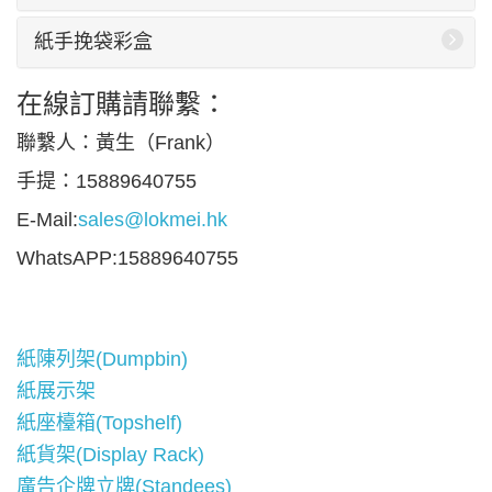
紙手挽袋彩盒
在線訂購請聯繫：
聯繫人：黃生（Frank）
手提：15889640755
E-Mail:
sales@lokmei.hk
WhatsAPP:15889640755
紙陳列架(Dumpbin)
紙展示架
紙座檯箱(Topshelf)
紙貨架(Display Rack)
廣告企牌立牌(Standees)