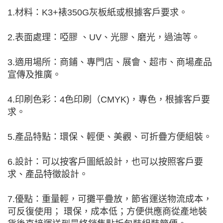
1.材料：K3+裱350G灰板紙或根據客戶要求。
2.表面處理：啞膠 、UV、光膠、磨光，過油等。
3.適用場所：商鋪、專門店、展會、超市、商場產品
宣傳及推廣。
4.印刷色彩：4色印刷（CMYK)，專色，根據客戶要
求。
5.產品特點：環保、輕便、美觀、可折疊方便組裝。
6.設計：可以按客戶圖紙設計，也可以按照客戶要
求、產品特徵設計。
7.優點：重量輕，可攤平疊放，節省運送物流成本，
可反復使用； 環保，成本低；方便供應商從產地裝