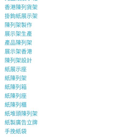
香港陳列貨架
掛鉤紙展示架
陳列架製作
展示架生產
產品陳列架
展示架香港
陳列架設計
紙展示座
紙陳列架
紙陳列箱
紙陳列座
紙陳列櫃
紙堆頭陳列架
紙製廣告立牌
手挽紙袋