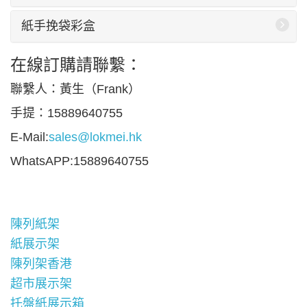
紙手挽袋彩盒
在線訂購請聯繫：
聯繫人：黃生（Frank）
手提：15889640755
E-Mail:
sales@lokmei.hk
WhatsAPP:15889640755
陳列紙架
紙展示架
陳列架香港
超市展示架
托盤紙展示箱