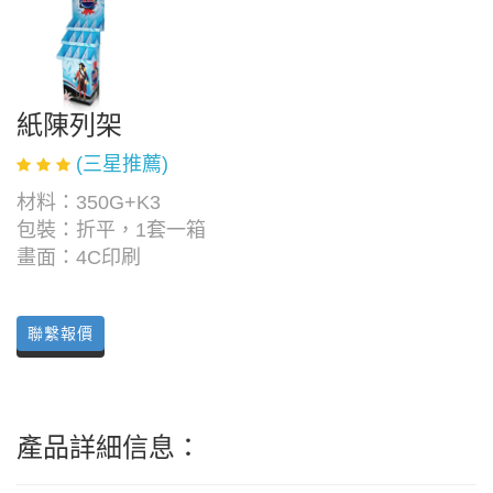
紙陳列架
(三星推薦)
材料：350G+K3
包裝：折平，1套一箱
畫面：4C印刷
聯繫報價
產品詳細信息：