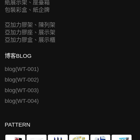
紙展示架、座臺箱
包裝彩盒、紙企牌
亞加力膠架、陳列架
亞加力膠座、展示架
亞加力膠盒、展示櫃
博客BLOG
blog(WT-001)
blog(WT-002)
blog(WT-003)
blog(WT-004)
PATTERN