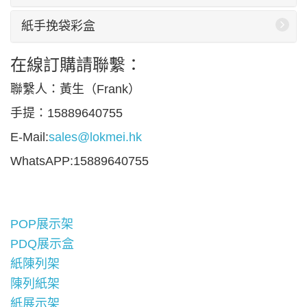
紙手挽袋彩盒
在線訂購請聯繫：
聯繫人：黃生（Frank）
手提：15889640755
E-Mail:
sales@lokmei.hk
WhatsAPP:15889640755
POP展示架
PDQ展示盒
紙陳列架
陳列紙架
紙展示架