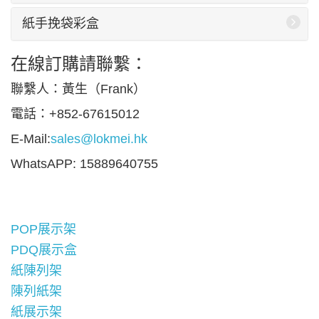
紙手挽袋彩盒
在線訂購請聯繫：
聯繫人：黃生（Frank）
電話：+852-67615012
E-Mail:
sales@lokmei.hk
WhatsAPP: 15889640755
POP展示架
PDQ展示盒
紙陳列架
陳列紙架
紙展示架